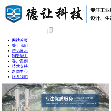
网站首页
关于我们
产品展示
制造能力
客户案例
技术支持
新闻中心
联系我们