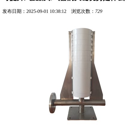
发布日期：2025-09-01 10:38:12 浏览次数：
729