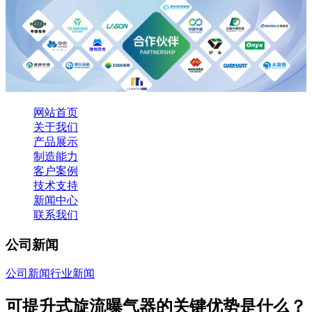
网站首页
关于我们
产品展示
制造能力
客户案例
技术支持
新闻中心
联系我们
公司新闻
公司新闻
行业新闻
可提升式旋流曝气器的关键优势是什么？