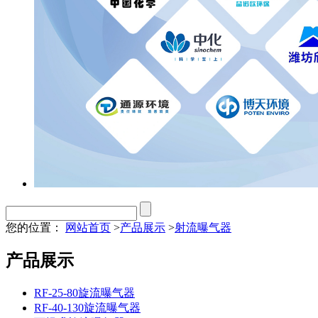
您的位置：
网站首页
>
产品展示
>
射流曝气器
产品展示
RF-25-80旋流曝气器
RF-40-130旋流曝气器