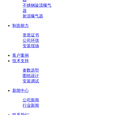
不锈钢旋流曝气
器
射流曝气器
制造能力
资质证书
公司环境
安装现场
客户案例
技术支持
参数选型
图纸设计
安装调试
新闻中心
公司新闻
行业新闻
联系我们