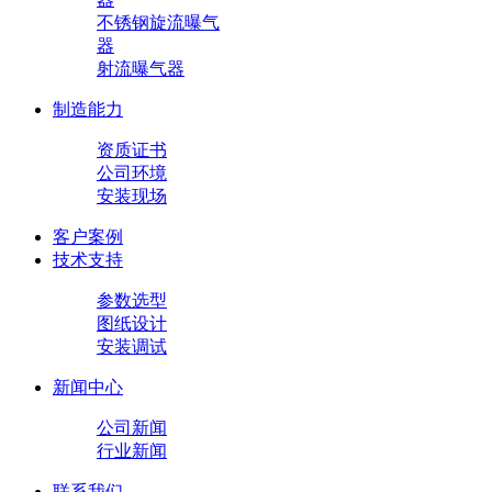
不锈钢旋流曝气
器
射流曝气器
制造能力
资质证书
公司环境
安装现场
客户案例
技术支持
参数选型
图纸设计
安装调试
新闻中心
公司新闻
行业新闻
联系我们