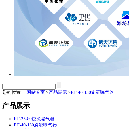
您的位置：
网站首页
>
产品展示
>
RF-40-130旋流曝气器
产品展示
RF-25-80旋流曝气器
RF-40-130旋流曝气器