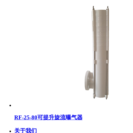
RF-25-80可提升旋流曝气器
关于我们