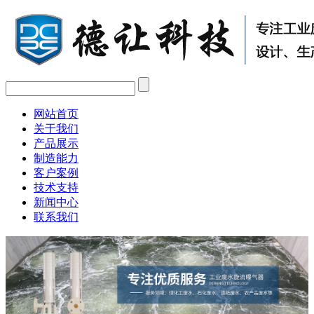
网站首页
关于我们
产品展示
制造能力
客户案例
技术支持
新闻中心
联系我们