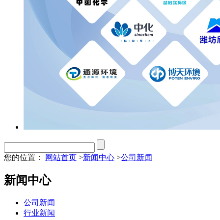
您的位置：
网站首页
>
新闻中心
>
公司新闻
新闻中心
公司新闻
行业新闻