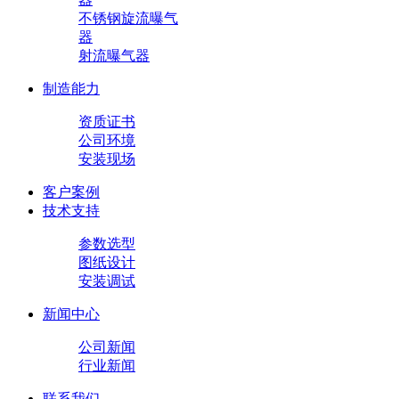
不锈钢旋流曝气
器
射流曝气器
制造能力
资质证书
公司环境
安装现场
客户案例
技术支持
参数选型
图纸设计
安装调试
新闻中心
公司新闻
行业新闻
联系我们