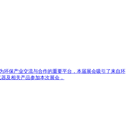
。作为环保产业交流与合作的重要平台，本届展会吸引了来自环
气器及相关产品参加本次展会，