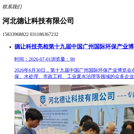
联系我们
河北德让科技有限公司
15833968822 031186367232
德让科技亮相第十九届中国广州国际环保产业博
时间：2026-07-01
浏览量：98
2026年6月30日，第十九届中国广州国际环保产业博
保、水处理、市政工程、工业废水治理等领域的众多企业