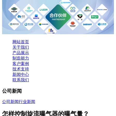
网站首页
关于我们
产品展示
制造能力
客户案例
技术支持
新闻中心
联系我们
公司新闻
公司新闻
行业新闻
怎样控制旋流曝气器的曝气量？