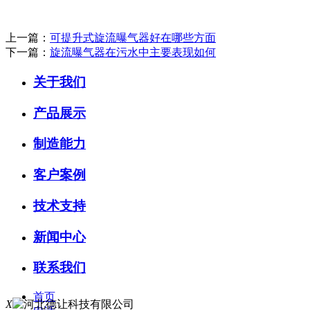
上一篇：
可提升式旋流曝气器好在哪些方面
下一篇：
旋流曝气器在污水中主要表现如何
关于我们
产品展示
制造能力
客户案例
技术支持
新闻中心
联系我们
首页
X