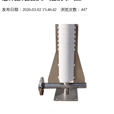
发布日期：2026-03-02 15:46:42 浏览次数：
447