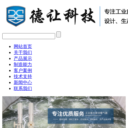
网站首页
关于我们
产品展示
制造能力
客户案例
技术支持
新闻中心
联系我们