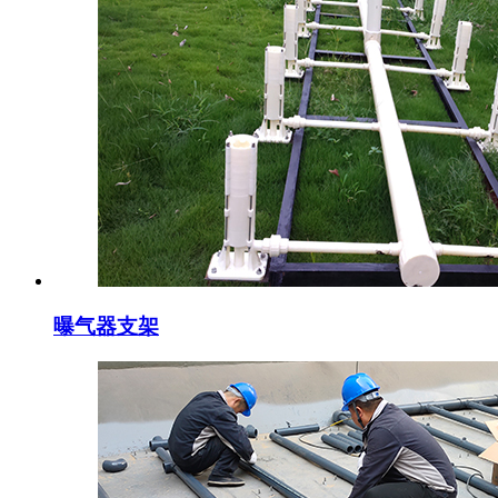
曝气器支架