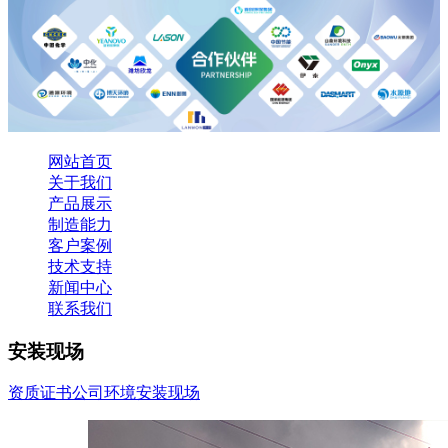
网站首页
关于我们
产品展示
制造能力
客户案例
技术支持
新闻中心
联系我们
安装现场
资质证书
公司环境
安装现场