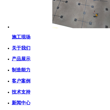
施工现场
关于我们
产品展示
制造能力
客户案例
技术支持
新闻中心