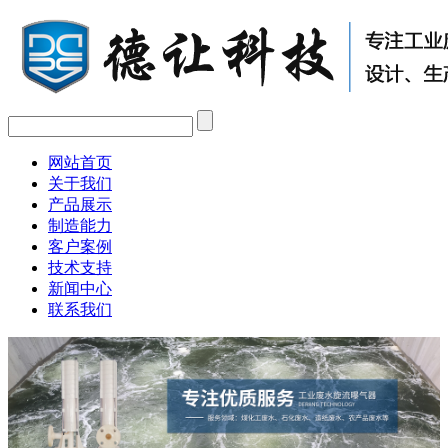
网站首页
关于我们
产品展示
制造能力
客户案例
技术支持
新闻中心
联系我们