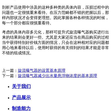
剖析产品使用中涉及的这种多种类的具体内容，压损过程中的
问题也一定很慎重来看待。在压力范畴都不错的把握以后，那
样内部状况才会变得更理想。因此掌握各种各样情况的时候，
每一个部分都应很慎重看待。
考虑的具体内容多元化，那样可提升式旋流曝气器购买进行出
来的结果则会更好一些。尤其是大家还应当在商品购买的过程
当中获得特别好价钱方面的情况，只会在这种相对应的问题都
用心地来看待以后，使用时获得的有关得到的结果才能是非常
不错的组成情况。
上一篇：
旋流曝气器的设置基本原理
下一篇：
旋流曝气器减少出水量悬浮物浓度的基本原理
关于我们
产品展示
制造能力