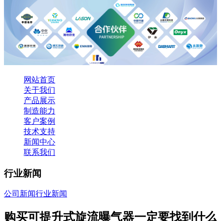
网站首页
关于我们
产品展示
制造能力
客户案例
技术支持
新闻中心
联系我们
行业新闻
公司新闻
行业新闻
购买可提升式旋流曝气器一定要找到什么