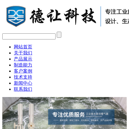
网站首页
关于我们
产品展示
制造能力
客户案例
技术支持
新闻中心
联系我们