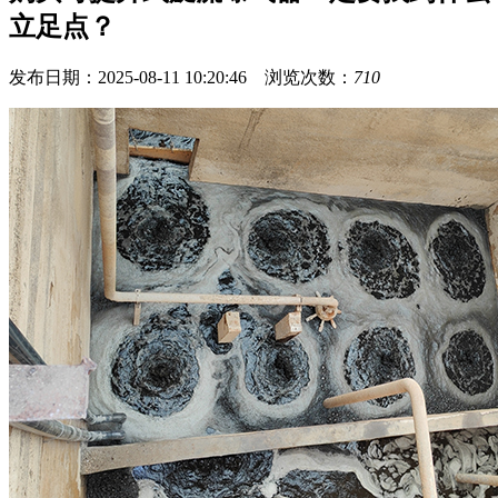
立足点？
发布日期：2025-08-11 10:20:46 浏览次数：
710