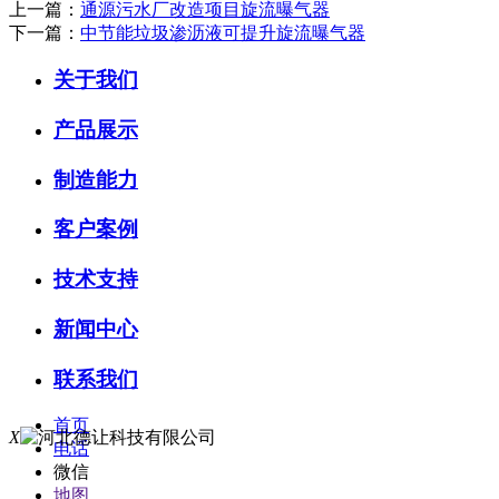
上一篇：
通源污水厂改造项目旋流曝气器
下一篇：
中节能垃圾渗沥液可提升旋流曝气器
关于我们
产品展示
制造能力
客户案例
技术支持
新闻中心
联系我们
首页
X
电话
微信
地图