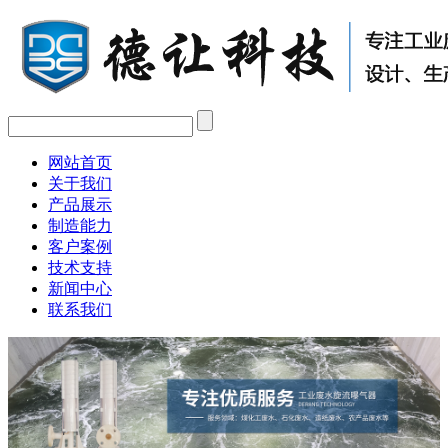
网站首页
关于我们
产品展示
制造能力
客户案例
技术支持
新闻中心
联系我们