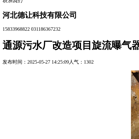
联系我们
河北德让科技有限公司
15833968822 031186367232
通源污水厂改造项目旋流曝气
发布时间：2025-05-27 14:25:09
人气：1302