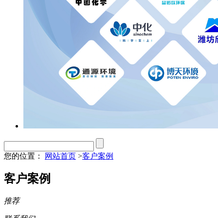
您的位置：
网站首页
>
客户案例
客户案例
推荐