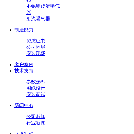
不锈钢旋流曝气
器
射流曝气器
制造能力
资质证书
公司环境
安装现场
客户案例
技术支持
参数选型
图纸设计
安装调试
新闻中心
公司新闻
行业新闻
联系我们