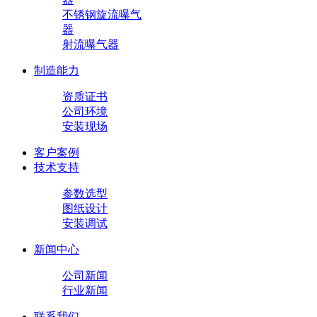
不锈钢旋流曝气
器
射流曝气器
制造能力
资质证书
公司环境
安装现场
客户案例
技术支持
参数选型
图纸设计
安装调试
新闻中心
公司新闻
行业新闻
联系我们