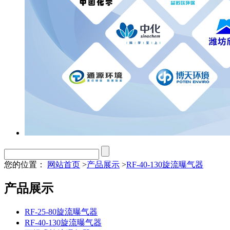
您的位置：
网站首页
>
产品展示
>
RF-40-130旋流曝气器
产品展示
RF-25-80旋流曝气器
RF-40-130旋流曝气器