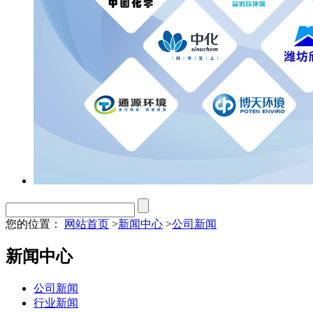
您的位置：
网站首页
>
新闻中心
>
公司新闻
新闻中心
公司新闻
行业新闻