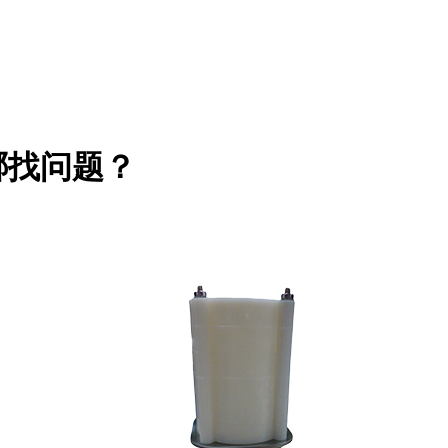
哪找问题？