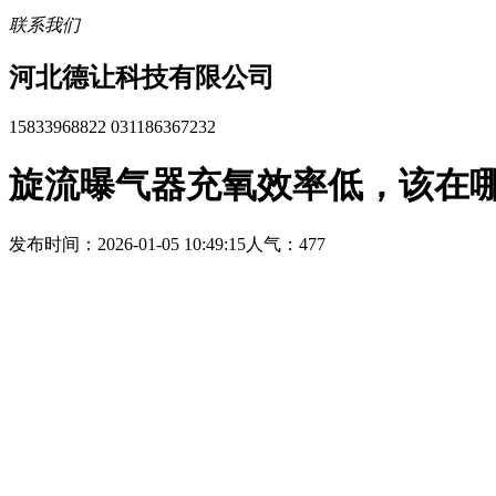
联系我们
河北德让科技有限公司
15833968822 031186367232
旋流曝气器充氧效率低，该在
发布时间：2026-01-05 10:49:15
人气：477