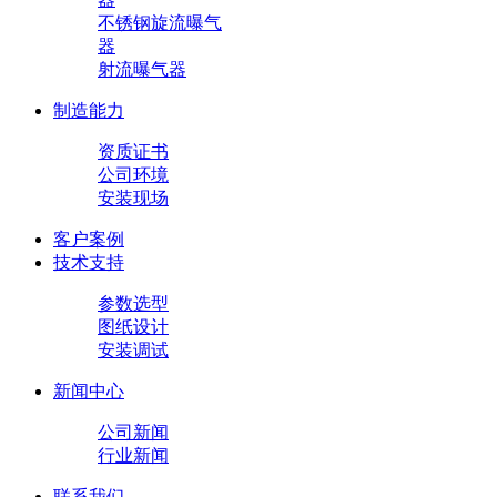
不锈钢旋流曝气
器
射流曝气器
制造能力
资质证书
公司环境
安装现场
客户案例
技术支持
参数选型
图纸设计
安装调试
新闻中心
公司新闻
行业新闻
联系我们