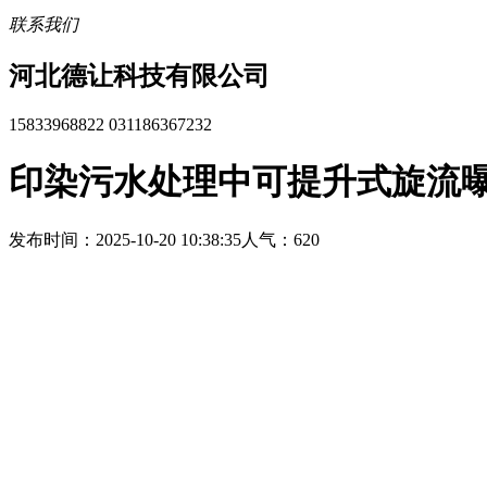
联系我们
河北德让科技有限公司
15833968822 031186367232
印染污水处理中可提升式旋流
发布时间：2025-10-20 10:38:35
人气：620