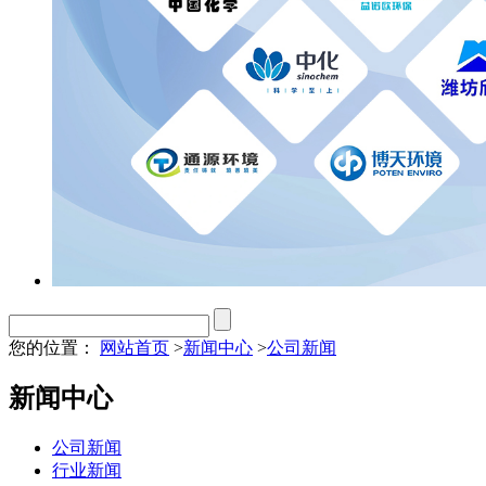
您的位置：
网站首页
>
新闻中心
>
公司新闻
新闻中心
公司新闻
行业新闻