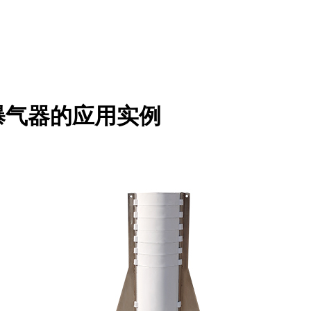
曝气器的应用实例