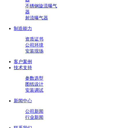
不锈钢旋流曝气
器
射流曝气器
制造能力
资质证书
公司环境
安装现场
客户案例
技术支持
参数选型
图纸设计
安装调试
新闻中心
公司新闻
行业新闻
联系我们