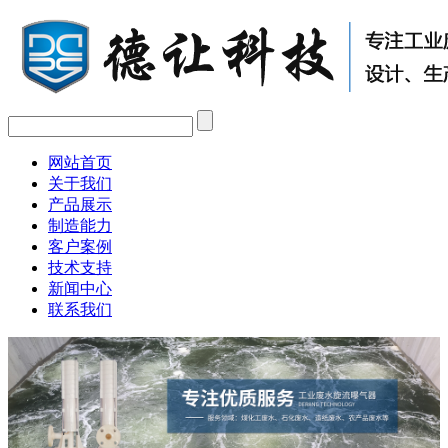
网站首页
关于我们
产品展示
制造能力
客户案例
技术支持
新闻中心
联系我们