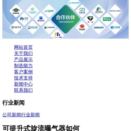
网站首页
关于我们
产品展示
制造能力
客户案例
技术支持
新闻中心
联系我们
行业新闻
公司新闻
行业新闻
可提升式旋流曝气器如何