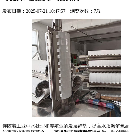
发布日期：2025-07-21 10:47:57 浏览次数：
771
伴随着工业中水处理和养殖业的发展趋势，提高水质溶解氧高