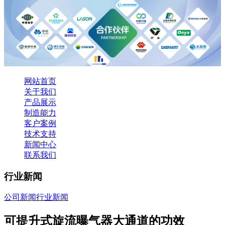
网站首页
关于我们
产品展示
制造能力
客户案例
技术支持
新闻中心
联系我们
行业新闻
公司新闻
行业新闻
可提升式旋流曝气器大通道的功效