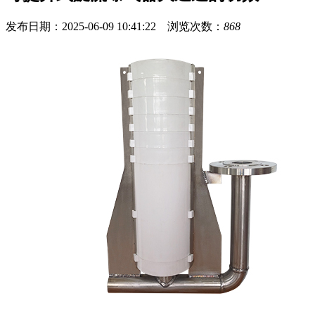
发布日期：2025-06-09 10:41:22 浏览次数：
868