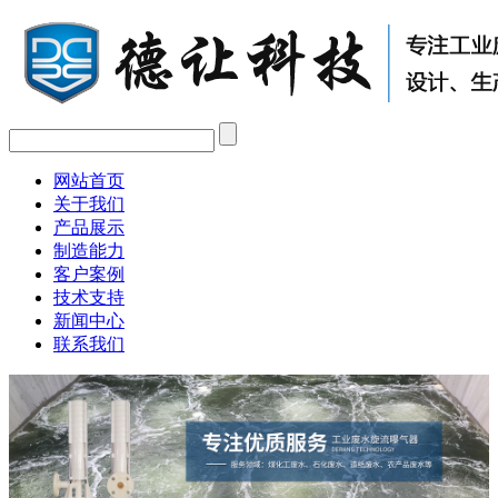
网站首页
关于我们
产品展示
制造能力
客户案例
技术支持
新闻中心
联系我们