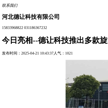
联系我们
河北德让科技有限公司
15833968822 031186367232
今日亮相--德让科技推出多款旋
发布时间：2025-04-21 10:43:37
人气：1021