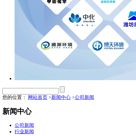
您的位置：
网站首页
>
新闻中心
>
公司新闻
新闻中心
公司新闻
行业新闻