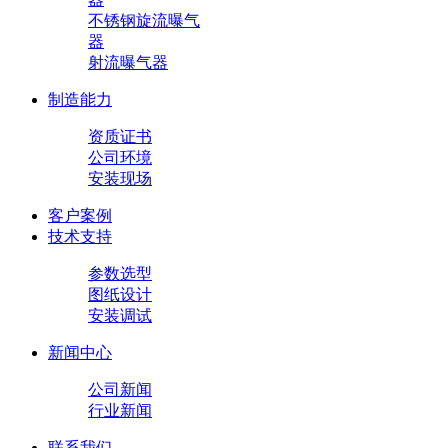
不锈钢旋流曝气
器
射流曝气器
制造能力
资质证书
公司环境
安装现场
客户案例
技术支持
参数选型
图纸设计
安装调试
新闻中心
公司新闻
行业新闻
联系我们