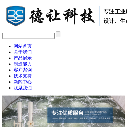
网站首页
关于我们
产品展示
制造能力
客户案例
技术支持
新闻中心
联系我们