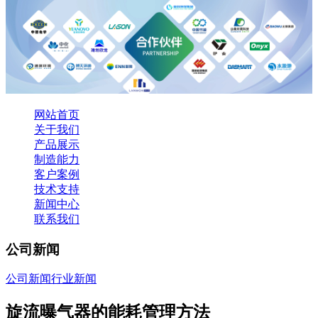
网站首页
关于我们
产品展示
制造能力
客户案例
技术支持
新闻中心
联系我们
公司新闻
公司新闻
行业新闻
旋流曝气器的能耗管理方法