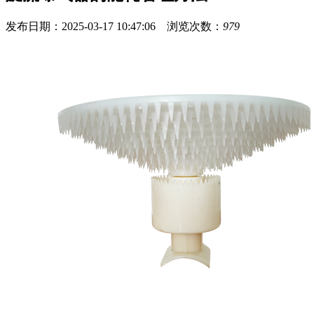
发布日期：2025-03-17 10:47:06 浏览次数：
979