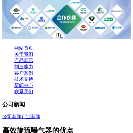
网站首页
关于我们
产品展示
制造能力
客户案例
技术支持
新闻中心
联系我们
公司新闻
公司新闻
行业新闻
高效旋流曝气器的优点