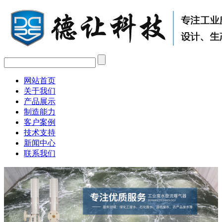
网站首页
关于我们
产品展示
制造能力
客户案例
技术支持
新闻中心
联系我们