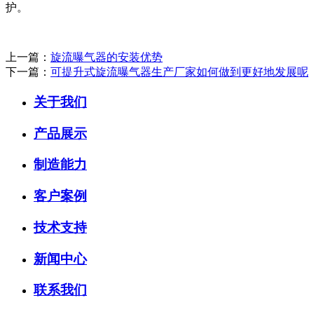
护。
上一篇：
旋流曝气器的安装优势
下一篇：
可提升式旋流曝气器生产厂家如何做到更好地发展呢
关于我们
产品展示
制造能力
客户案例
技术支持
新闻中心
联系我们