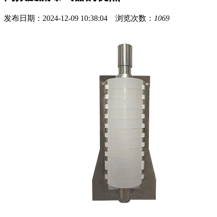
发布日期：2024-12-09 10:38:04 浏览次数：
1069