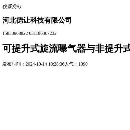
联系我们
河北德让科技有限公司
15833968822 031186367232
可提升式旋流曝气器与非提升
发布时间：2024-10-14 10:28:36
人气：1090