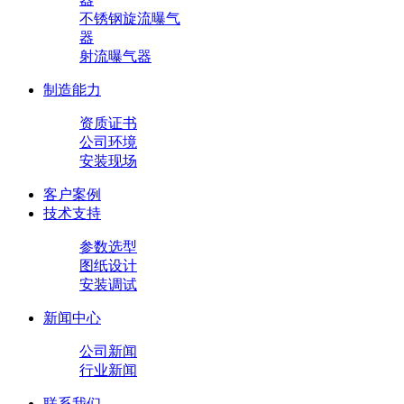
不锈钢旋流曝气
器
射流曝气器
制造能力
资质证书
公司环境
安装现场
客户案例
技术支持
参数选型
图纸设计
安装调试
新闻中心
公司新闻
行业新闻
联系我们