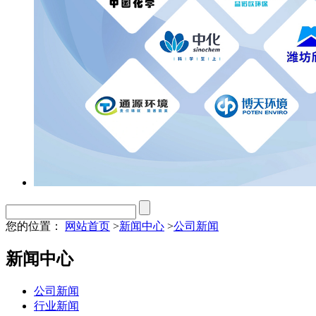
您的位置：
网站首页
>
新闻中心
>
公司新闻
新闻中心
公司新闻
行业新闻