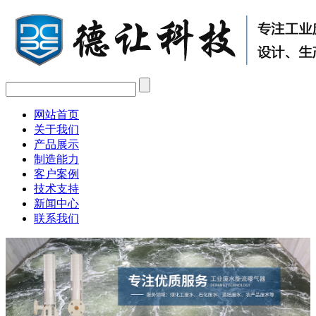
网站首页
关于我们
产品展示
制造能力
客户案例
技术支持
新闻中心
联系我们