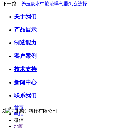
下一篇：
养殖废水中旋流曝气器怎么选择
关于我们
产品展示
制造能力
客户案例
技术支持
新闻中心
联系我们
首页
X
电话
微信
地图