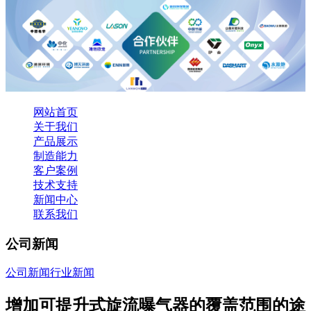
网站首页
关于我们
产品展示
制造能力
客户案例
技术支持
新闻中心
联系我们
公司新闻
公司新闻
行业新闻
增加可提升式旋流曝气器的覆盖范围的途