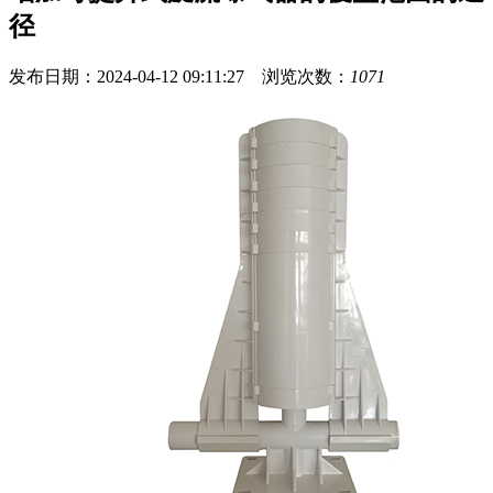
径
发布日期：2024-04-12 09:11:27 浏览次数：
1071