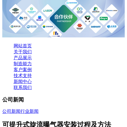
网站首页
关于我们
产品展示
制造能力
客户案例
技术支持
新闻中心
联系我们
公司新闻
公司新闻
行业新闻
可提升式旋流曝气器安装过程及方法