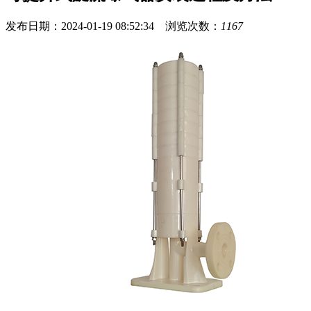
发布日期：2024-01-19 08:52:34 浏览次数：
1167