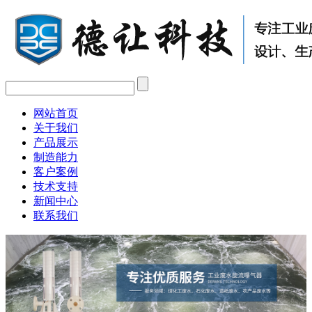
网站首页
关于我们
产品展示
制造能力
客户案例
技术支持
新闻中心
联系我们