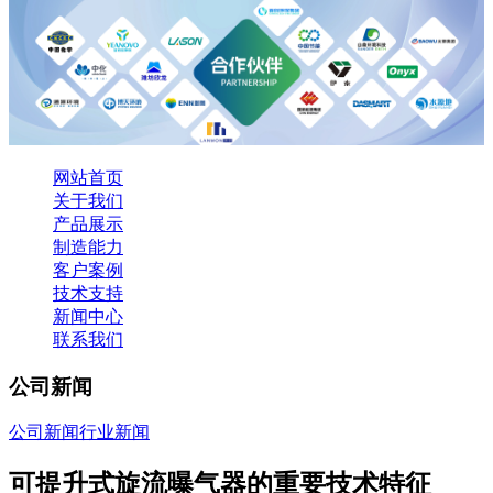
网站首页
关于我们
产品展示
制造能力
客户案例
技术支持
新闻中心
联系我们
公司新闻
公司新闻
行业新闻
可提升式旋流曝气器的重要技术特征