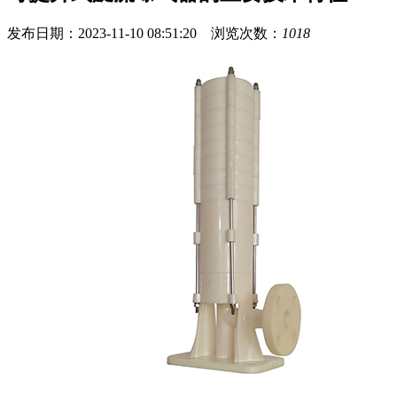
发布日期：2023-11-10 08:51:20 浏览次数：
1018