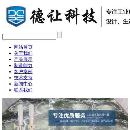
网站首页
关于我们
产品展示
制造能力
客户案例
技术支持
新闻中心
联系我们