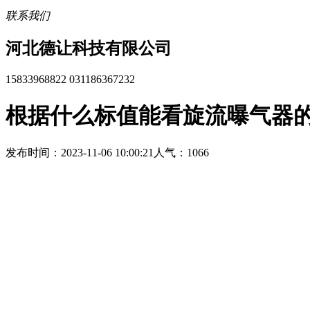
联系我们
河北德让科技有限公司
15833968822 031186367232
根据什么标值能看旋流曝气器
发布时间：2023-11-06 10:00:21
人气：1066