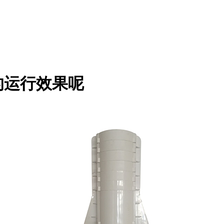
的运行效果呢