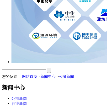
您的位置：
网站首页
>
新闻中心
>
公司新闻
新闻中心
公司新闻
行业新闻