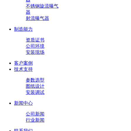
不锈钢旋流曝气
器
射流曝气器
制造能力
资质证书
公司环境
安装现场
客户案例
技术支持
参数选型
图纸设计
安装调试
新闻中心
公司新闻
行业新闻
联系我们