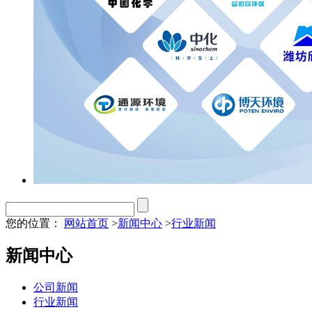
您的位置：
网站首页
>
新闻中心
>
行业新闻
新闻中心
公司新闻
行业新闻