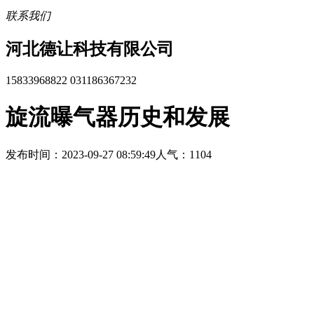
联系我们
河北德让科技有限公司
15833968822 031186367232
旋流曝气器历史和发展
发布时间：2023-09-27 08:59:49
人气：1104