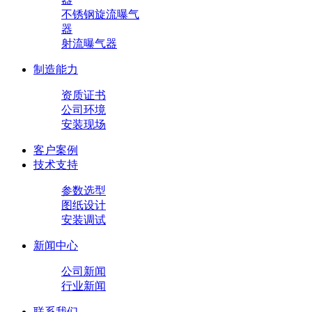
不锈钢旋流曝气
器
射流曝气器
制造能力
资质证书
公司环境
安装现场
客户案例
技术支持
参数选型
图纸设计
安装调试
新闻中心
公司新闻
行业新闻
联系我们