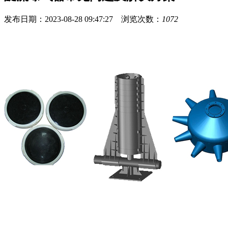
发布日期：2023-08-28 09:47:27 浏览次数：
1072