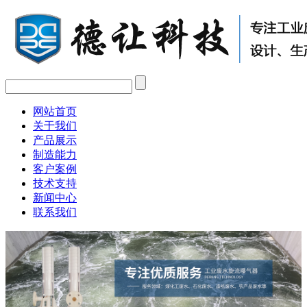
网站首页
关于我们
产品展示
制造能力
客户案例
技术支持
新闻中心
联系我们