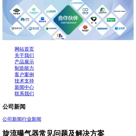
网站首页
关于我们
产品展示
制造能力
客户案例
技术支持
新闻中心
联系我们
公司新闻
公司新闻
行业新闻
旋流曝气器常见问题及解决方案