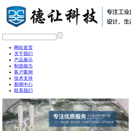
网站首页
关于我们
产品展示
制造能力
客户案例
技术支持
新闻中心
联系我们