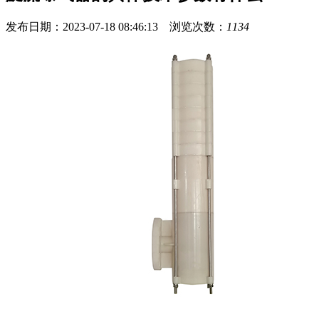
发布日期：2023-07-18 08:46:13 浏览次数：
1134