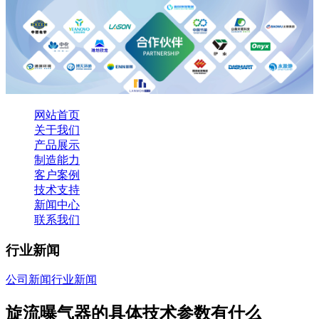
网站首页
关于我们
产品展示
制造能力
客户案例
技术支持
新闻中心
联系我们
行业新闻
公司新闻
行业新闻
旋流曝气器的具体技术参数有什么