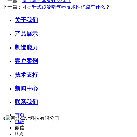
上一篇：
旋流曝气器有什么优点
下一篇：
可提升式旋流曝气器技术性优点有什么？
关于我们
产品展示
制造能力
客户案例
技术支持
新闻中心
联系我们
首页
X
电话
微信
地图