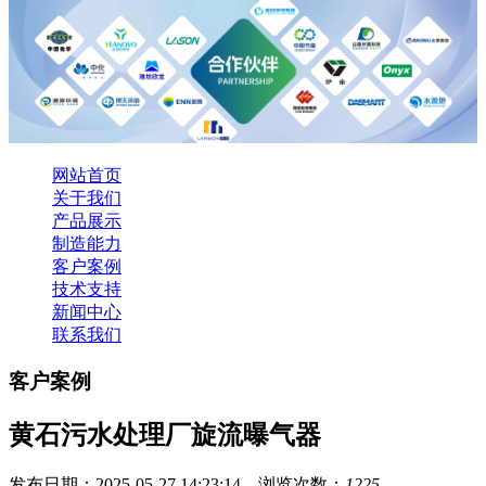
网站首页
关于我们
产品展示
制造能力
客户案例
技术支持
新闻中心
联系我们
客户案例
黄石污水处理厂旋流曝气器
发布日期：2025-05-27 14:23:14 浏览次数：
1225