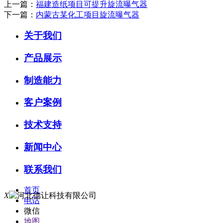
上一篇：
福建造纸项目可提升旋流曝气器
下一篇：
内蒙古某化工项目旋流曝气器
关于我们
产品展示
制造能力
客户案例
技术支持
新闻中心
联系我们
首页
X
电话
微信
地图