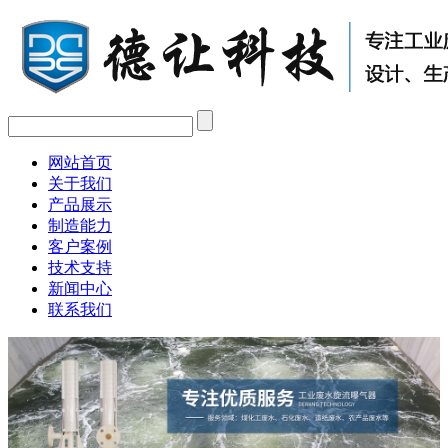
网站首页
关于我们
产品展示
制造能力
客户案例
技术支持
新闻中心
联系我们