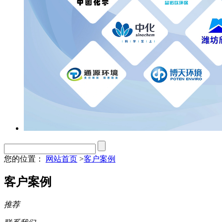
您的位置：
网站首页
>
客户案例
客户案例
推荐