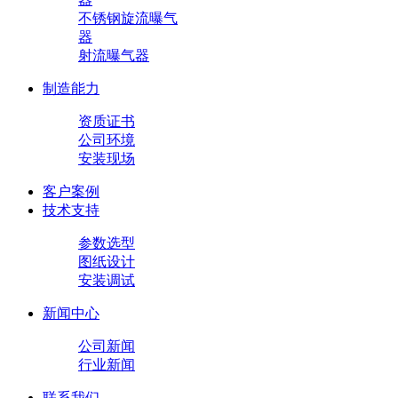
不锈钢旋流曝气
器
射流曝气器
制造能力
资质证书
公司环境
安装现场
客户案例
技术支持
参数选型
图纸设计
安装调试
新闻中心
公司新闻
行业新闻
联系我们