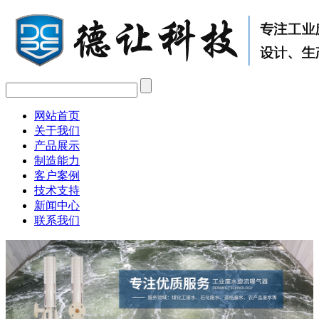
网站首页
关于我们
产品展示
制造能力
客户案例
技术支持
新闻中心
联系我们