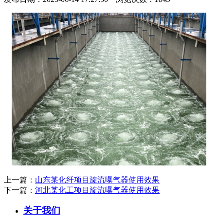
上一篇：
山东某化纤项目旋流曝气器使用效果
下一篇：
河北某化工项目旋流曝气器使用效果
关于我们