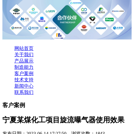
网站首页
关于我们
产品展示
制造能力
客户案例
技术支持
新闻中心
联系我们
客户案例
宁夏某煤化工项目旋流曝气器使用效果
发布日期：2023-06-14 17:27:50 浏览次数：
1843