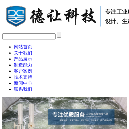
网站首页
关于我们
产品展示
制造能力
客户案例
技术支持
新闻中心
联系我们